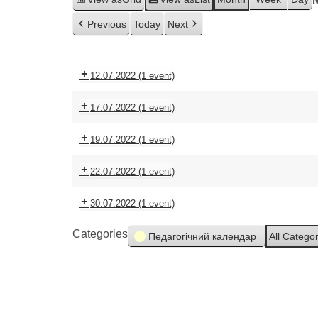
Previous
Today
Next
12.07.2022
(1 event)
17.07.2022
(1 event)
19.07.2022
(1 event)
22.07.2022
(1 event)
30.07.2022
(1 event)
Categories
Педагогічний календар
All Catego