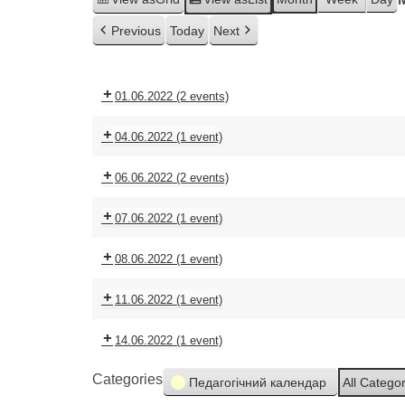
Previous
Today
Next
01.06.2022
(2 events)
04.06.2022
(1 event)
06.06.2022
(2 events)
07.06.2022
(1 event)
08.06.2022
(1 event)
11.06.2022
(1 event)
14.06.2022
(1 event)
Categories
Педагогічний календар
All Catego