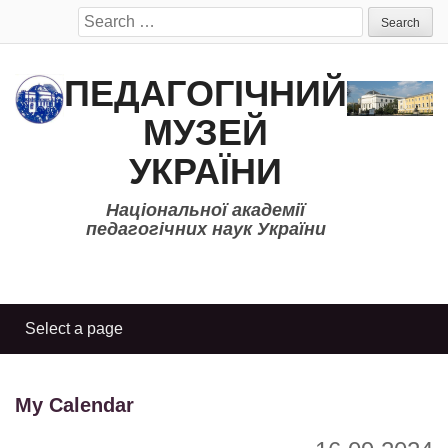
Search
for:
ПЕДАГОГІЧНИЙ
МУЗЕЙ
УКРАЇНИ
Національної академії
педагогічних наук України
My Calendar