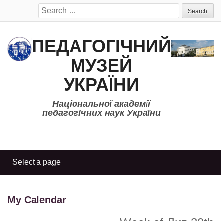
Search
for:
ПЕДАГОГІЧНИЙ
МУЗЕЙ
УКРАЇНИ
Національної академії
педагогічних наук України
My Calendar