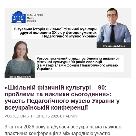
«Шкільній фізичній культурі – 90:
проблеми та виклики сьогодення»:
участь Педагогічного музею України у
всеукраїнській конференції
POSTED ON 5TH КВІТЕНЬ 2026 BY ADMIN
3 квітня 2026 року відбулася всеукраїнська науково-
практична конференція з міжнародною участю