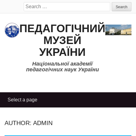
Search
for:
ПЕДАГОГІЧНИЙ
МУЗЕЙ
УКРАЇНИ
Національної академії
педагогічних наук України
AUTHOR:
ADMIN